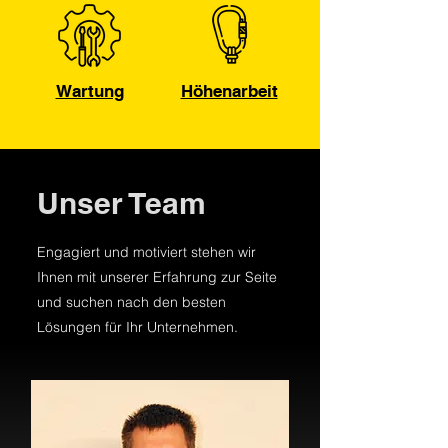
Wartung
Höhenarbeit
Unser Team
Engagiert und motiviert stehen wir
Ihnen mit unserer Erfahrung zur Seite
und suchen nach den besten
Lösungen für Ihr Unternehmen.