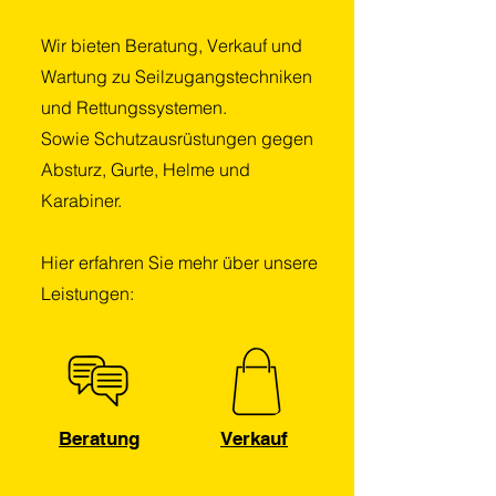
Wir bieten Beratung, Verkauf und
Wartung zu Seilzugangstechniken
und Rettungssystemen.
Sowie Schutzausrüstungen gegen
Absturz, Gurte, Helme und
Karabiner.
Hier erfahren Sie mehr über unsere
Leistungen:
Beratung
Verkauf