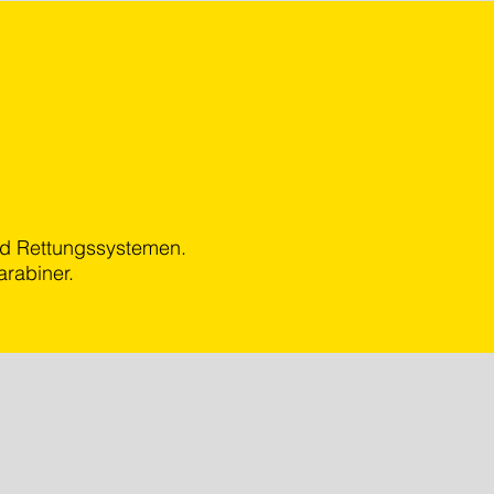
nd Rettungssystemen.
rabiner.