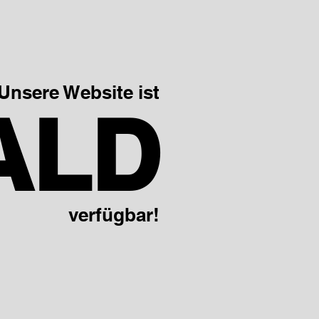
Unsere Website ist
ALD
verfügbar!