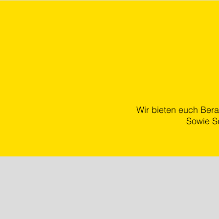
Wir bieten euch Ber
Sowie S