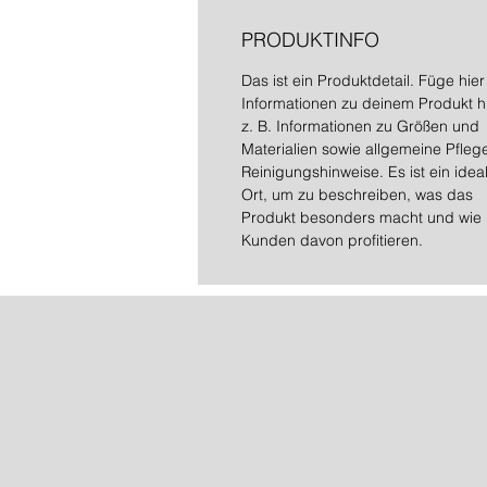
PRODUKTINFO
Das ist ein Produktdetail. Füge hier
Informationen zu deinem Produkt h
z. B. Informationen zu Größen und
Materialien sowie allgemeine Pfleg
Reinigungshinweise. Es ist ein idea
Ort, um zu beschreiben, was das
Produkt besonders macht und wie
Kunden davon profitieren.