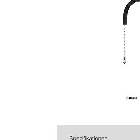
Spezifikationen