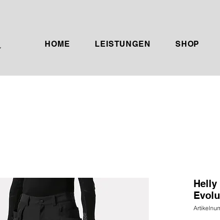
HOME
LEISTUNGEN
SHOP
Helly
Evolu
Artikelnu