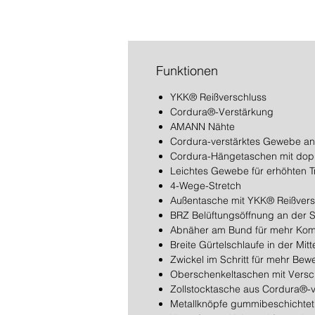
Funktionen
YKK® Reißverschluss
Cordura®-Verstärkung
AMANN Nähte
Cordura-verstärktes Gewebe an
Cordura-Hängetaschen mit doppe
Leichtes Gewebe für erhöhten 
4-Wege-Stretch
Außentasche mit YKK® Reißversc
BRZ Belüftungsöffnung an der S
Abnäher am Bund für mehr Kom
Breite Gürtelschlaufe in der Mitt
Zwickel im Schritt für mehr Bew
Oberschenkeltaschen mit Versc
Zollstocktasche aus Cordura®-
Metallknöpfe gummibeschichtet