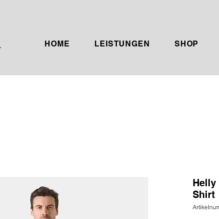
HOME
LEISTUNGEN
SHOP
Helly
Shirt
Artikelnu