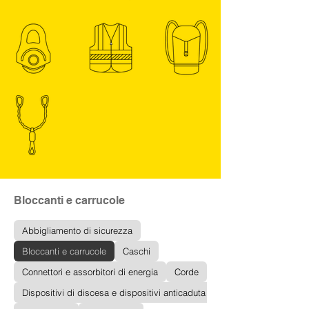
Bloccanti e carrucole
Abbigliamento di sicurezza
Bloccanti e carrucole
Caschi
Connettori e assorbitori di energia
Corde
Dispositivi di discesa e dispositivi anticaduta di tipo guidato