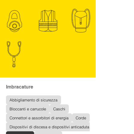
Imbracature
Abbigliamento di sicurezza
Bloccanti e carrucole
Caschi
Connettori e assorbitori di energia
Corde
Dispositivi di discesa e dispositivi anticaduta di tipo guidato