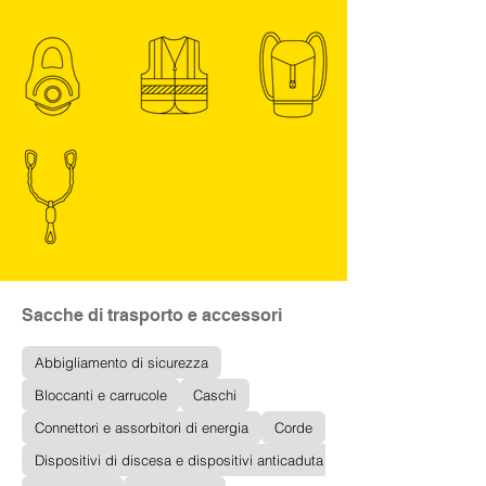
Sacche di trasporto e accessori
Abbigliamento di sicurezza
Bloccanti e carrucole
Caschi
Connettori e assorbitori di energia
Corde
Dispositivi di discesa e dispositivi anticaduta di tipo guidato